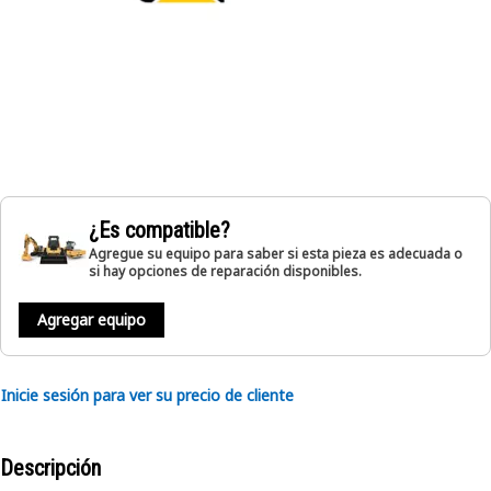
¿Es compatible?
Agregue su equipo para saber si esta pieza es adecuada o
si hay opciones de reparación disponibles.
Agregar equipo
Inicie sesión para ver su precio de cliente
Descripción