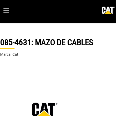
085-4631
: MAZO DE CABLES
Marca: Cat