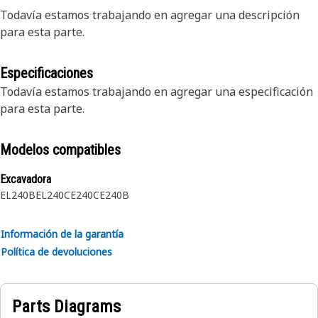
Todavía estamos trabajando en agregar una descripción
para esta parte.
Especificaciones
Todavía estamos trabajando en agregar una especificación
para esta parte.
Modelos compatibles
Excavadora
EL240B
EL240C
E240C
E240B
Información de la garantía
Política de devoluciones
Parts Diagrams