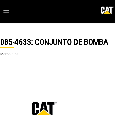
085-4633
: CONJUNTO DE BOMBA
Marca: Cat