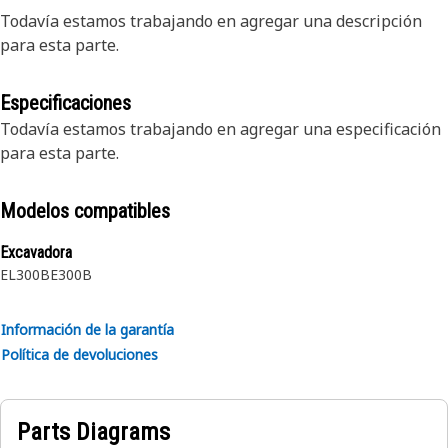
Todavía estamos trabajando en agregar una descripción
para esta parte.
Especificaciones
Todavía estamos trabajando en agregar una especificación
para esta parte.
Modelos compatibles
Excavadora
EL300B
E300B
Información de la garantía
Política de devoluciones
Parts Diagrams