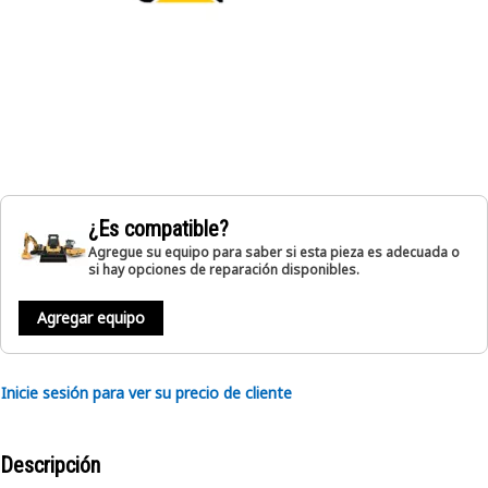
¿Es compatible?
Agregue su equipo para saber si esta pieza es adecuada o
si hay opciones de reparación disponibles.
Agregar equipo
Inicie sesión para ver su precio de cliente
Descripción