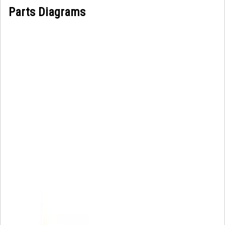
Parts Diagrams