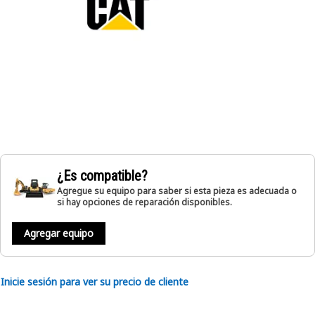
¿Es compatible?
Agregue su equipo para saber si esta pieza es adecuada o
si hay opciones de reparación disponibles.
Agregar equipo
Inicie sesión para ver su precio de cliente