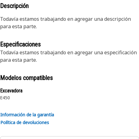
Descripción
Todavía estamos trabajando en agregar una descripción
para esta parte.
Especificaciones
Todavía estamos trabajando en agregar una especificación
para esta parte.
Modelos compatibles
Excavadora
E450
Información de la garantía
Política de devoluciones