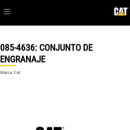
085-4636
: CONJUNTO DE
ENGRANAJE
Marca: Cat