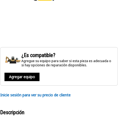
¿Es compatible?
Agregue su equipo para saber si esta pieza es adecuada o
si hay opciones de reparación disponibles.
Agregar equipo
Inicie sesión para ver su precio de cliente
Descripción