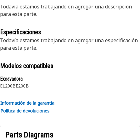
Todavía estamos trabajando en agregar una descripción
para esta parte.
Especificaciones
Todavía estamos trabajando en agregar una especificación
para esta parte.
Modelos compatibles
Excavadora
EL200B
E200B
Información de la garantía
Política de devoluciones
Parts Diagrams