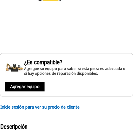
¿Es compatible?
Agregue su equipo para saber si esta pieza es adecuada o
si hay opciones de reparación disponibles.
Agregar equipo
Inicie sesión para ver su precio de cliente
Descripción