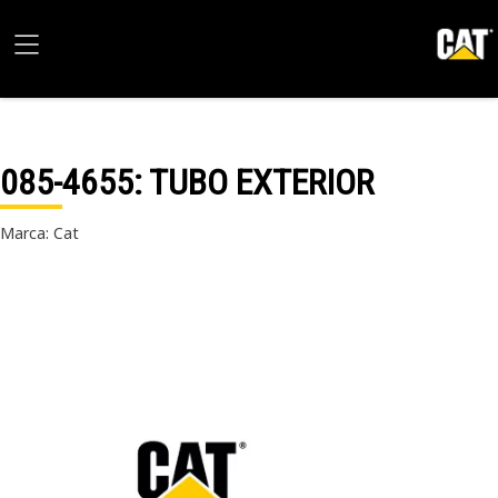
085-4655
: TUBO EXTERIOR
Marca: Cat