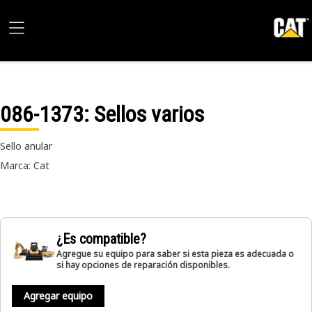
086-1373
: Sellos varios
Sello anular
Marca: Cat
¿Es compatible?
Agregue su equipo para saber si esta pieza es adecuada o
si hay opciones de reparación disponibles.
Agregar equipo