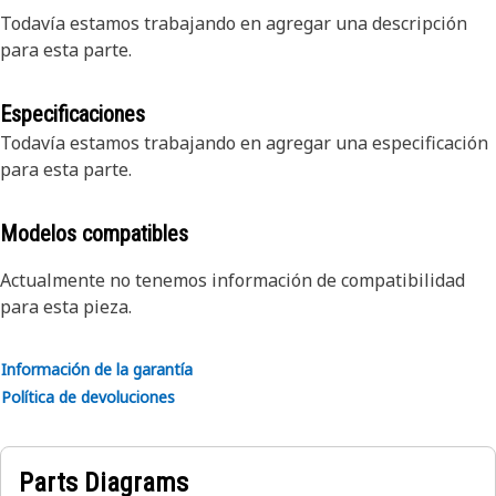
Todavía estamos trabajando en agregar una descripción
para esta parte.
Especificaciones
Todavía estamos trabajando en agregar una especificación
para esta parte.
Modelos compatibles
Actualmente no tenemos información de compatibilidad
para esta pieza.
Información de la garantía
Política de devoluciones
Parts Diagrams