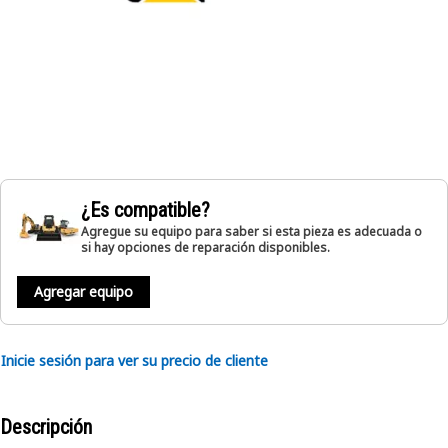
¿Es compatible?
Agregue su equipo para saber si esta pieza es adecuada o
si hay opciones de reparación disponibles.
Agregar equipo
Inicie sesión para ver su precio de cliente
Descripción