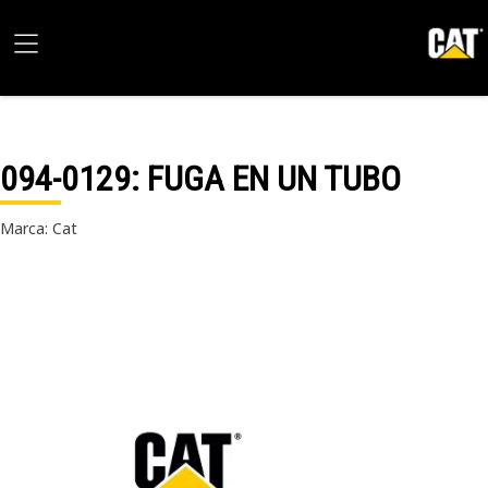
094-0129
: FUGA EN UN TUBO
Marca: Cat