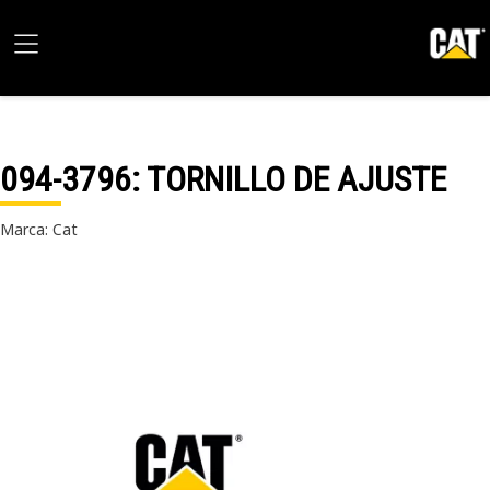
094-3796
: TORNILLO DE AJUSTE
Marca: Cat