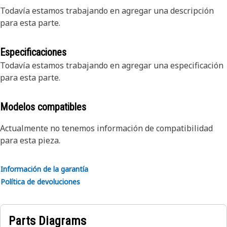
Todavía estamos trabajando en agregar una descripción
para esta parte.
Especificaciones
Todavía estamos trabajando en agregar una especificación
para esta parte.
Modelos compatibles
Actualmente no tenemos información de compatibilidad
para esta pieza.
Información de la garantía
Política de devoluciones
Parts Diagrams