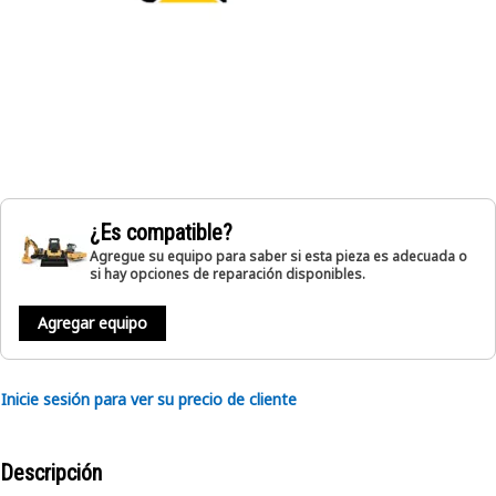
¿Es compatible?
Agregue su equipo para saber si esta pieza es adecuada o
si hay opciones de reparación disponibles.
Agregar equipo
Inicie sesión para ver su precio de cliente
Descripción