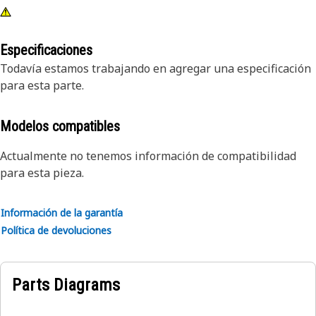
Especificaciones
Todavía estamos trabajando en agregar una especificación
para esta parte.
Modelos compatibles
Actualmente no tenemos información de compatibilidad
para esta pieza.
Información de la garantía
Política de devoluciones
Parts Diagrams