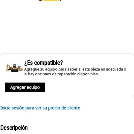
¿Es compatible?
Agregue su equipo para saber si esta pieza es adecuada o
si hay opciones de reparación disponibles.
Agregar equipo
Inicie sesión para ver su precio de cliente
Descripción