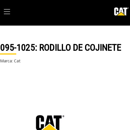
095-1025
: RODILLO DE COJINETE
Marca: Cat