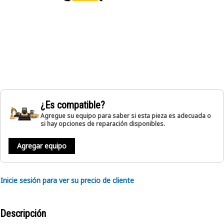
¿Es compatible?
Agregue su equipo para saber si esta pieza es adecuada o
si hay opciones de reparación disponibles.
Agregar equipo
Inicie sesión para ver su precio de cliente
Descripción