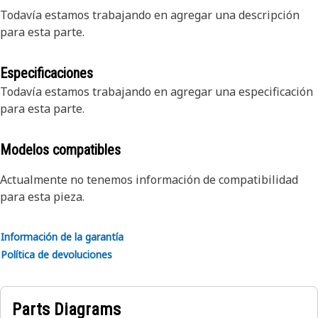
Todavía estamos trabajando en agregar una descripción
para esta parte.
Especificaciones
Todavía estamos trabajando en agregar una especificación
para esta parte.
Modelos compatibles
Actualmente no tenemos información de compatibilidad
para esta pieza.
Información de la garantía
Política de devoluciones
Parts Diagrams