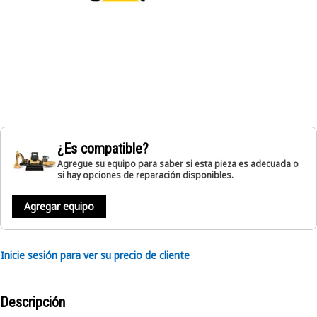
¿Es compatible?
Agregue su equipo para saber si esta pieza es adecuada o
si hay opciones de reparación disponibles.
Agregar equipo
Inicie sesión para ver su precio de cliente
Descripción