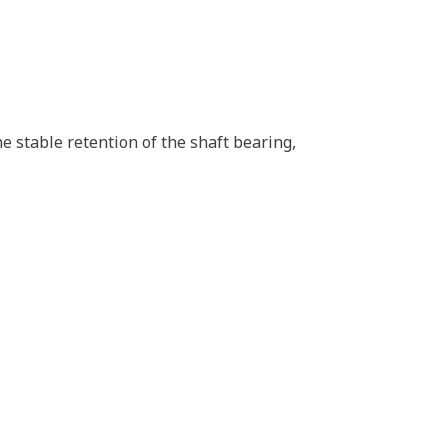
he stable retention of the shaft bearing,