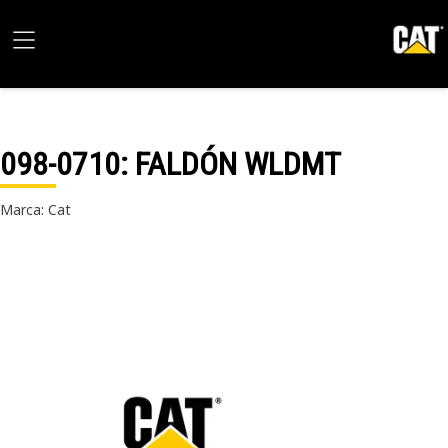
098-0710
: FALDÓN WLDMT
Marca: Cat