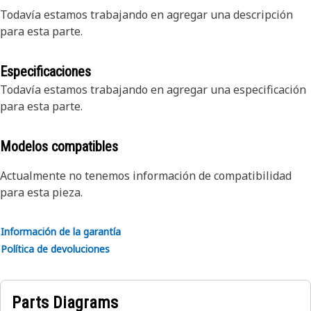
Todavía estamos trabajando en agregar una descripción
para esta parte.
Especificaciones
Todavía estamos trabajando en agregar una especificación
para esta parte.
Modelos compatibles
Actualmente no tenemos información de compatibilidad
para esta pieza.
Información de la garantía
Política de devoluciones
Parts Diagrams