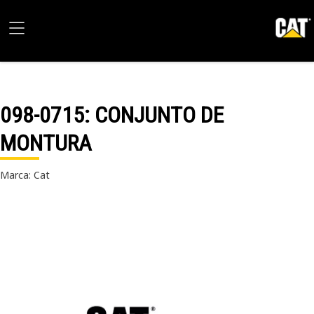
098-0715
: CONJUNTO DE
MONTURA
Marca: Cat