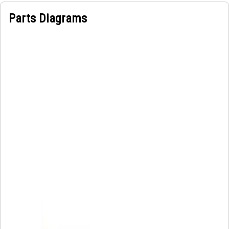
Parts Diagrams