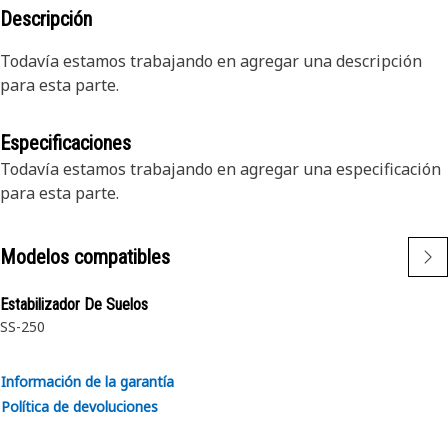
Descripción
Todavía estamos trabajando en agregar una descripción
para esta parte.
Especificaciones
Todavía estamos trabajando en agregar una especificación
para esta parte.
Modelos compatibles
Estabilizador De Suelos
SS-250
Información de la garantía
Política de devoluciones