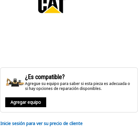
¿Es compatible?
Agregue su equipo para saber si esta pieza es adecuada o
si hay opciones de reparación disponibles.
Agregar equipo
Inicie sesión para ver su precio de cliente