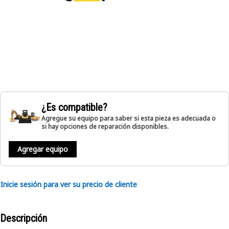
¿Es compatible?
Agregue su equipo para saber si esta pieza es adecuada o
si hay opciones de reparación disponibles.
Agregar equipo
Inicie sesión para ver su precio de cliente
Descripción