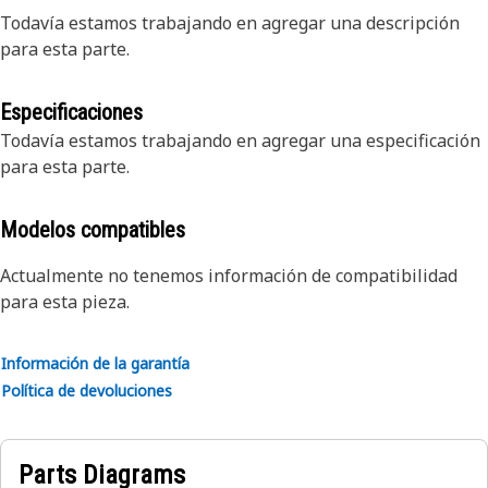
Todavía estamos trabajando en agregar una descripción
para esta parte.
Especificaciones
Todavía estamos trabajando en agregar una especificación
para esta parte.
Modelos compatibles
Actualmente no tenemos información de compatibilidad
para esta pieza.
Información de la garantía
Política de devoluciones
Parts Diagrams