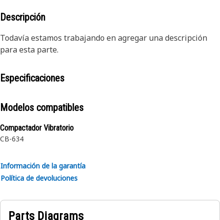
Descripción
Todavía estamos trabajando en agregar una descripción
para esta parte.
Especificaciones
Modelos compatibles
Compactador Vibratorio
CB-634
Información de la garantía
Política de devoluciones
Parts Diagrams