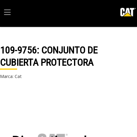
109-9756
: CONJUNTO DE
CUBIERTA PROTECTORA
Marca: Cat