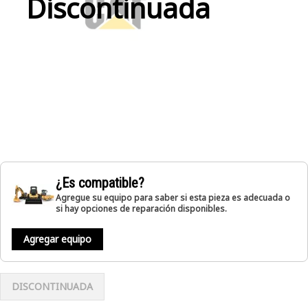
Discontinuada
¿Es compatible?
Agregue su equipo para saber si esta pieza es adecuada o
si hay opciones de reparación disponibles.
Agregar equipo
DISCONTINUADA