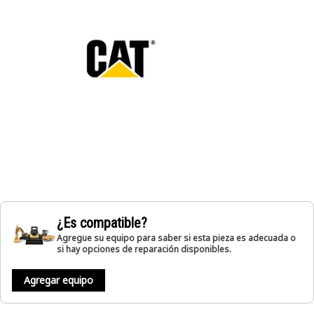
¿Es compatible?
Agregue su equipo para saber si esta pieza es adecuada o
si hay opciones de reparación disponibles.
Agregar equipo