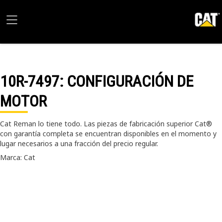
10R-7497
: CONFIGURACIÓN DE
MOTOR
Cat Reman lo tiene todo. Las piezas de fabricación superior Cat®
con garantía completa se encuentran disponibles en el momento y
lugar necesarios a una fracción del precio regular.
Marca: Cat