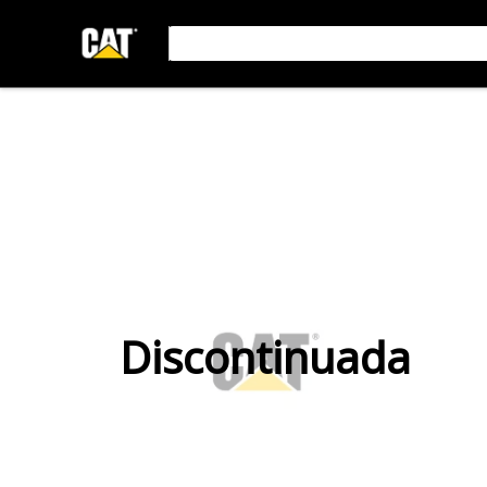
Discontinuada