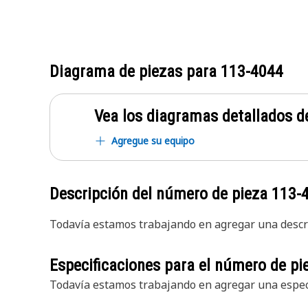
Diagrama de piezas para
113-4044
Vea los diagramas detallados de
Agregue su equipo
Descripción del número de pieza
113-
Todavía estamos trabajando en agregar una descri
Especificaciones para el número de p
Todavía estamos trabajando en agregar una especi