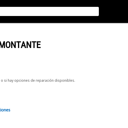
 MONTANTE
o si hay opciones de reparación disponibles.
ciones