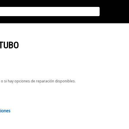
 TUBO
o si hay opciones de reparación disponibles.
ciones