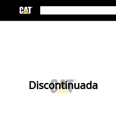
Discontinuada