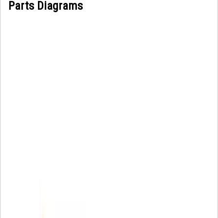
Parts Diagrams