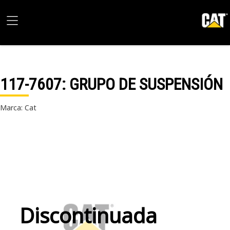
117-7607
: GRUPO DE SUSPENSIÓN
Marca: Cat
Discontinuada