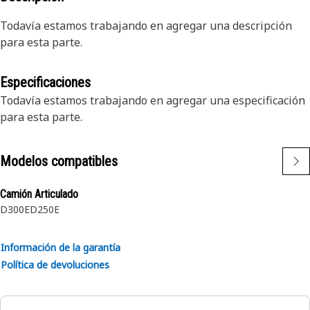
Todavía estamos trabajando en agregar una descripción
para esta parte.
Especificaciones
Todavía estamos trabajando en agregar una especificación
para esta parte.
Modelos compatibles
Camión Articulado
D300E
D250E
Información de la garantía
Política de devoluciones