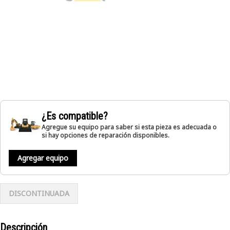
¿Es compatible?
Agregue su equipo para saber si esta pieza es adecuada o
si hay opciones de reparación disponibles.
Agregar equipo
DISCONTINUADA
Descripción