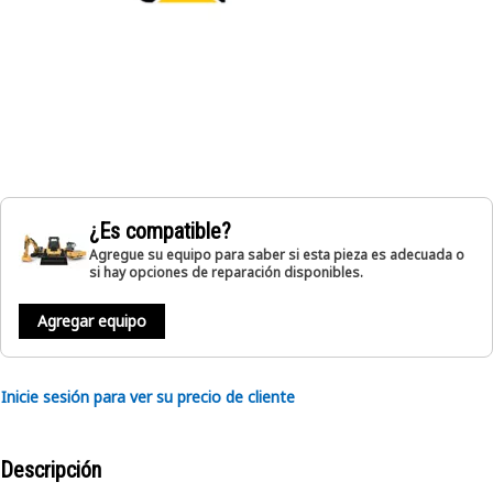
¿Es compatible?
Agregue su equipo para saber si esta pieza es adecuada o
si hay opciones de reparación disponibles.
Agregar equipo
Inicie sesión para ver su precio de cliente
Descripción