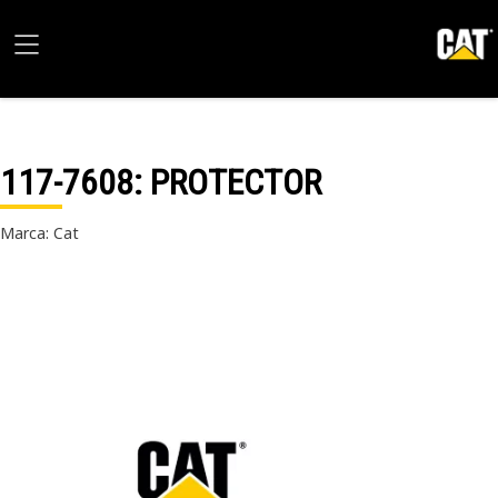
117-7608
: PROTECTOR
Marca: Cat