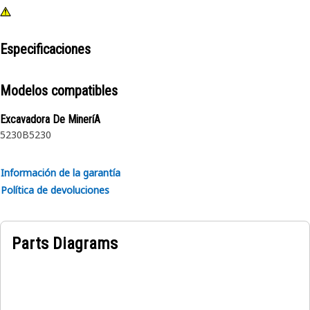
Especificaciones
Modelos compatibles
Excavadora De MineríA
5230B
5230
Información de la garantía
Política de devoluciones
Parts Diagrams