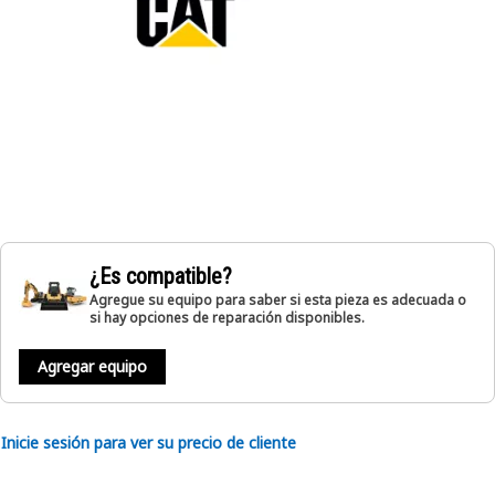
¿Es compatible?
Agregue su equipo para saber si esta pieza es adecuada o
si hay opciones de reparación disponibles.
Agregar equipo
Inicie sesión para ver su precio de cliente