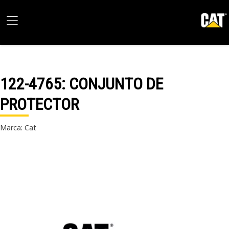
122-4765
: CONJUNTO DE
PROTECTOR
Marca: Cat