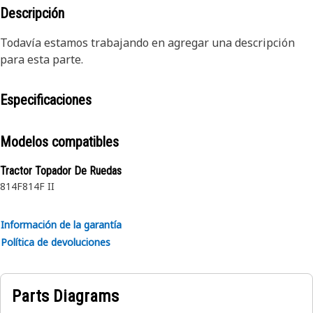
Descripción
Todavía estamos trabajando en agregar una descripción
para esta parte.
Especificaciones
Modelos compatibles
Tractor Topador De Ruedas
814F
814F II
Información de la garantía
Política de devoluciones
Parts Diagrams