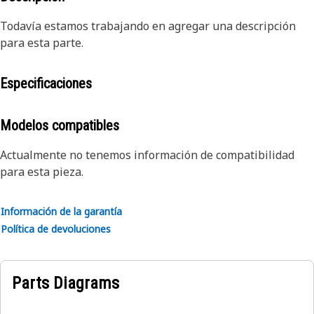
Todavía estamos trabajando en agregar una descripción
para esta parte.
Especificaciones
Modelos compatibles
Actualmente no tenemos información de compatibilidad
para esta pieza.
Información de la garantía
Política de devoluciones
Parts Diagrams