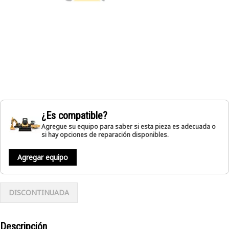
¿Es compatible?
Agregue su equipo para saber si esta pieza es adecuada o
si hay opciones de reparación disponibles.
Agregar equipo
DISCONTINUADA
Descripción