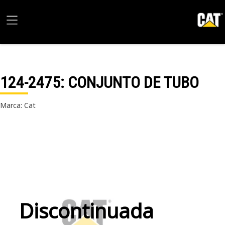
124-2475
: CONJUNTO DE TUBO
Marca: Cat
Discontinuada