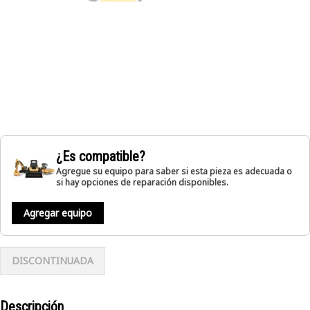
¿Es compatible?
Agregue su equipo para saber si esta pieza es adecuada o
si hay opciones de reparación disponibles.
Agregar equipo
DISCONTINUADA
Descripción