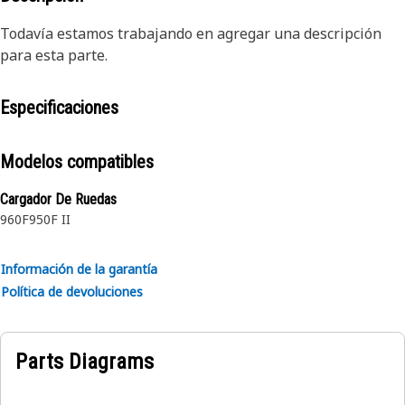
Todavía estamos trabajando en agregar una descripción
para esta parte.
Especificaciones
Modelos compatibles
Cargador De Ruedas
960F
950F II
Información de la garantía
Política de devoluciones
Parts Diagrams