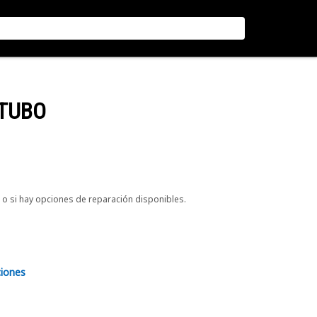
 TUBO
o si hay opciones de reparación disponibles.
ciones