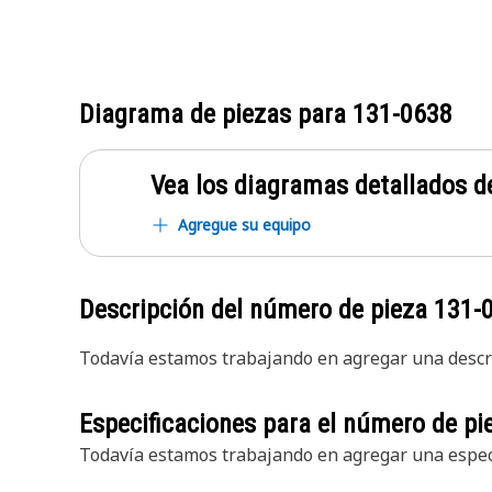
Diagrama de piezas para
131-0638
Vea los diagramas detallados de
Agregue su equipo
Descripción del número de pieza
131-
Todavía estamos trabajando en agregar una descri
Especificaciones para el número de p
Todavía estamos trabajando en agregar una especi