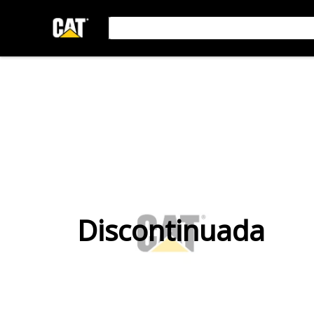
Discontinuada