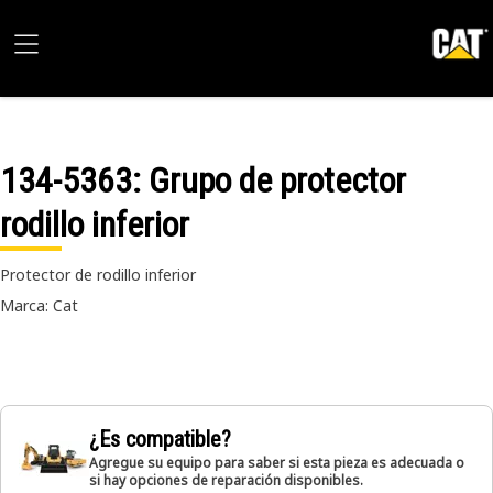
134-5363
: Grupo de protector
rodillo inferior
Protector de rodillo inferior
Marca: Cat
¿Es compatible?
Agregue su equipo para saber si esta pieza es adecuada o
si hay opciones de reparación disponibles.