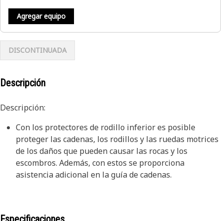
Agregar equipo
DISCONTINUADA
Descripción
Descripción:
Con los protectores de rodillo inferior es posible
proteger las cadenas, los rodillos y las ruedas motrices
de los daños que pueden causar las rocas y los
escombros. Además, con estos se proporciona
asistencia adicional en la guía de cadenas.
Especificaciones