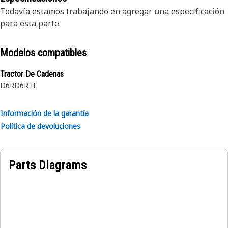
Todavía estamos trabajando en agregar una especificación
para esta parte.
Modelos compatibles
Tractor De Cadenas
D6R
D6R II
Información de la garantía
Política de devoluciones
Parts Diagrams