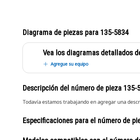
Diagrama de piezas para
135-5834
Vea los diagramas detallados de
Agregue su equipo
Descripción del número de pieza
135-
Todavía estamos trabajando en agregar una descri
Especificaciones para el número de p