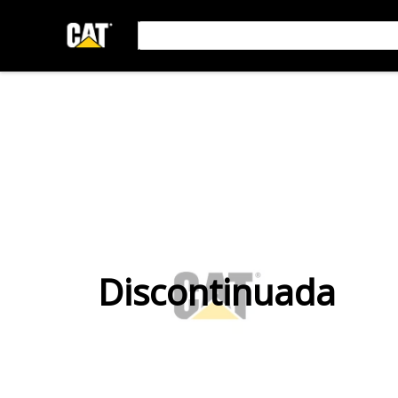
Discontinuada