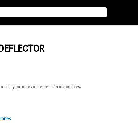
 DEFLECTOR
o si hay opciones de reparación disponibles.
ciones