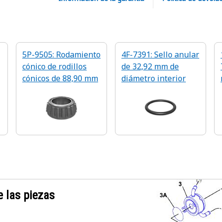
5P-9505: Rodamiento
4F-7391: Sello anular
cónico de rodillos
de 32,92 mm de
cónicos de 88,90 mm
diámetro interior
 las piezas