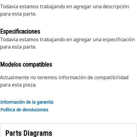
Todavía estamos trabajando en agregar una descripción
para esta parte.
Especificaciones
Todavía estamos trabajando en agregar una especificación
para esta parte.
Modelos compatibles
Actualmente no tenemos información de compatibilidad
para esta pieza.
Información de la garantía
Política de devoluciones
Parts Diagrams