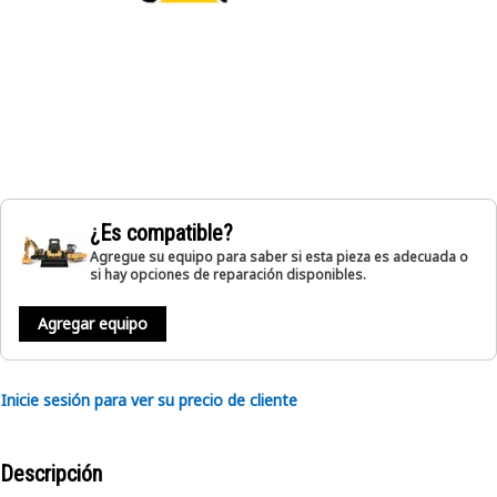
¿Es compatible?
Agregue su equipo para saber si esta pieza es adecuada o
si hay opciones de reparación disponibles.
Agregar equipo
Inicie sesión para ver su precio de cliente
Descripción