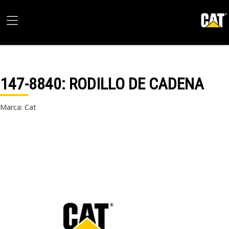
147-8840
: RODILLO DE CADENA
Marca: Cat