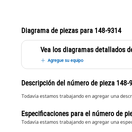
Diagrama de piezas para
148-9314
Vea los diagramas detallados de
Agregue su equipo
Descripción del número de pieza
148-
Todavía estamos trabajando en agregar una descri
Especificaciones para el número de p
Todavía estamos trabajando en agregar una especi