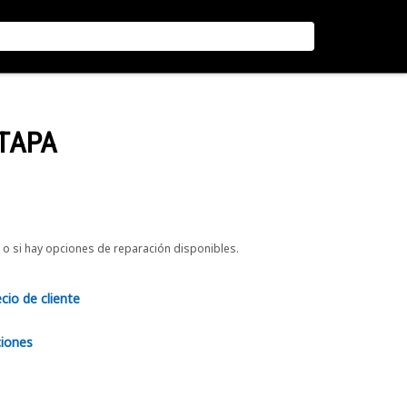
 TAPA
o si hay opciones de reparación disponibles.
ecio de cliente
ciones