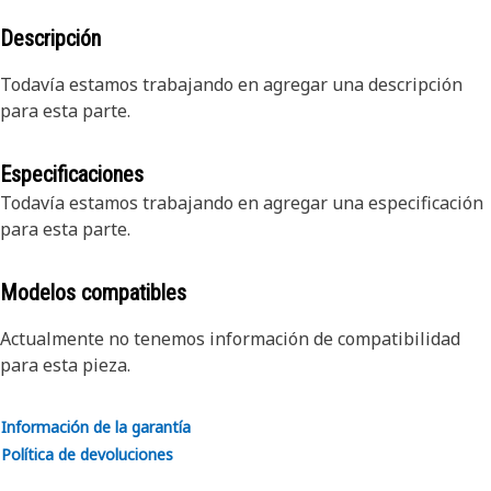
Descripción
Todavía estamos trabajando en agregar una descripción
para esta parte.
Especificaciones
Todavía estamos trabajando en agregar una especificación
para esta parte.
Modelos compatibles
Actualmente no tenemos información de compatibilidad
para esta pieza.
Información de la garantía
Política de devoluciones