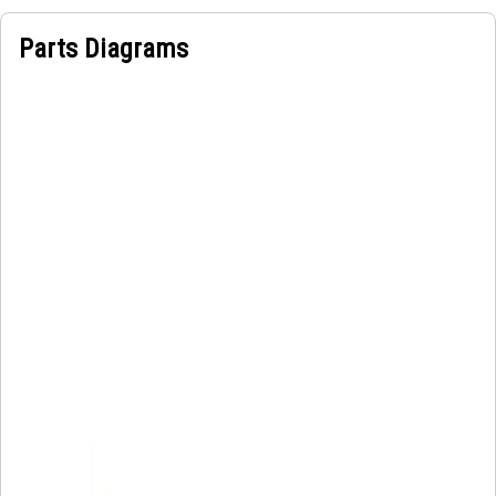
Parts Diagrams