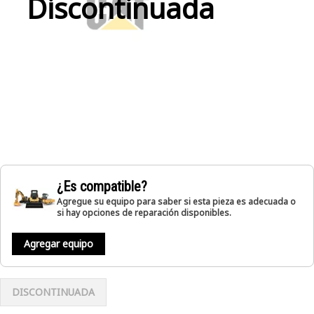
Discontinuada
¿Es compatible?
Agregue su equipo para saber si esta pieza es adecuada o
si hay opciones de reparación disponibles.
Agregar equipo
DISCONTINUADA