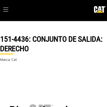
151-4436
: CONJUNTO DE SALIDA:
DERECHO
Marca: Cat