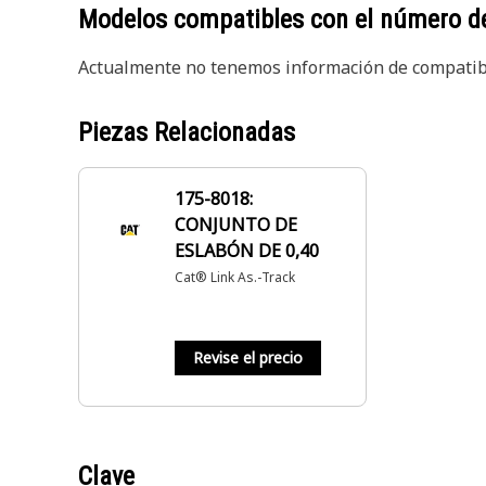
Modelos compatibles con el número d
Actualmente no tenemos información de compatibi
Piezas Relacionadas
175-8018:
CONJUNTO DE
ESLABÓN DE 0,40
Cat® Link As.-Track
Revise el precio
Clave