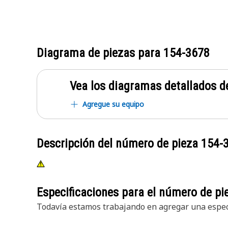
Diagrama de piezas para
154-3678
Vea los diagramas detallados de
Agregue su equipo
Descripción del número de pieza
154-
Especificaciones para el número de p
Todavía estamos trabajando en agregar una especi