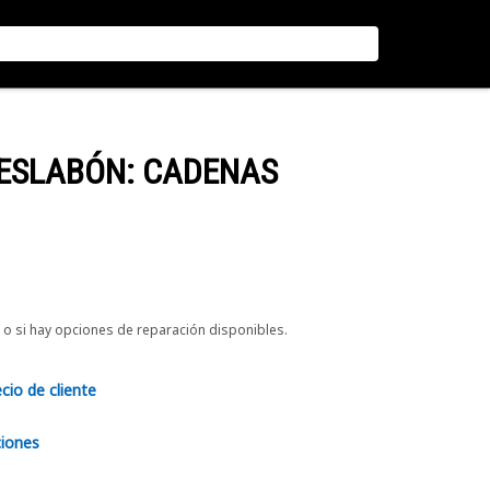
 ESLABÓN: CADENAS
o si hay opciones de reparación disponibles.
ecio de cliente
ciones