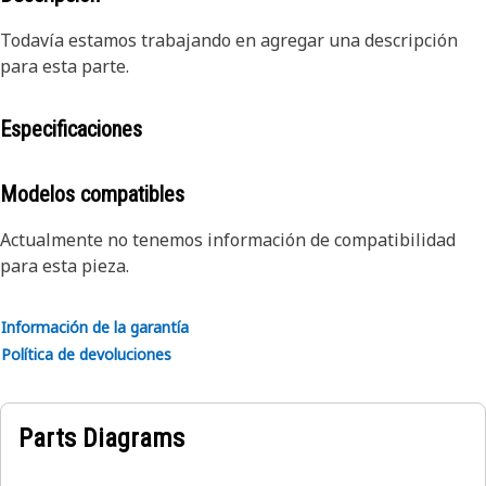
Todavía estamos trabajando en agregar una descripción
para esta parte.
Especificaciones
Modelos compatibles
Actualmente no tenemos información de compatibilidad
para esta pieza.
Información de la garantía
Política de devoluciones
Parts Diagrams