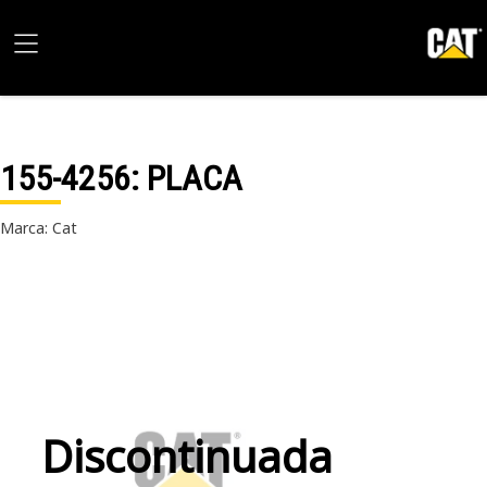
155-4256
: PLACA
Marca: Cat
Discontinuada