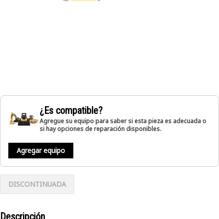
¿Es compatible?
Agregue su equipo para saber si esta pieza es adecuada o
si hay opciones de reparación disponibles.
Agregar equipo
DISCONTINUADA
Descripción