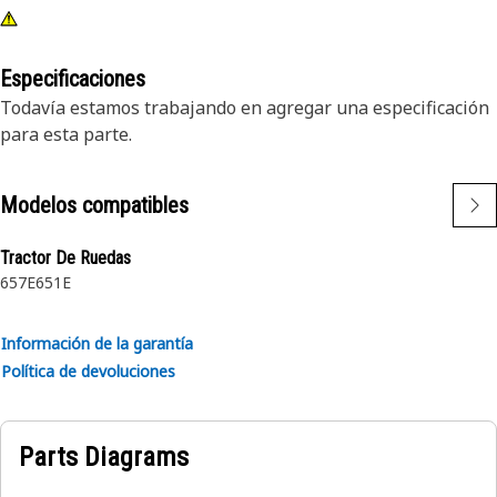
Especificaciones
Todavía estamos trabajando en agregar una especificación
para esta parte.
Modelos compatibles
Tractor De Ruedas
657E
651E
Información de la garantía
Política de devoluciones
Parts Diagrams