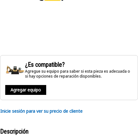
¿Es compatible?
Agregue su equipo para saber si esta pieza es adecuada o
si hay opciones de reparación disponibles.
Agregar equipo
Inicie sesión para ver su precio de cliente
Descripción