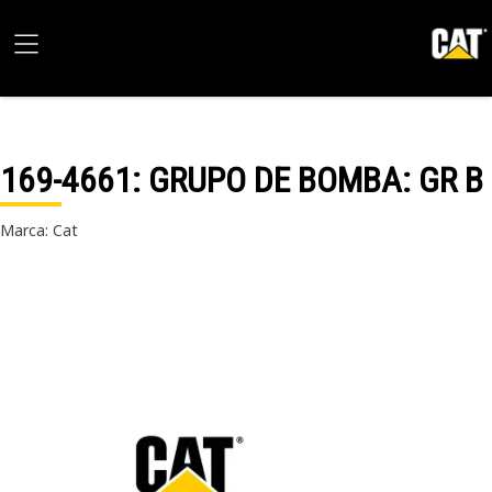
169-4661
: GRUPO DE BOMBA: GR B
Marca: Cat