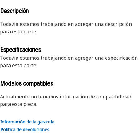
Descripción
Todavía estamos trabajando en agregar una descripción
para esta parte.
Especificaciones
Todavía estamos trabajando en agregar una especificación
para esta parte.
Modelos compatibles
Actualmente no tenemos información de compatibilidad
para esta pieza.
Información de la garantía
Política de devoluciones