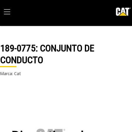
189-0775
: CONJUNTO DE
CONDUCTO
Marca: Cat