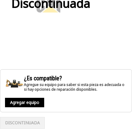
Discontinuada
¿Es compatible?
Agregue su equipo para saber si esta pieza es adecuada o
si hay opciones de reparación disponibles.
Agregar equipo
DISCONTINUADA