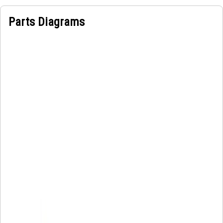
Parts Diagrams