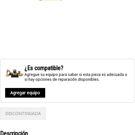
¿Es compatible?
Agregue su equipo para saber si esta pieza es adecuada o
si hay opciones de reparación disponibles.
Agregar equipo
DISCONTINUADA
Descripción