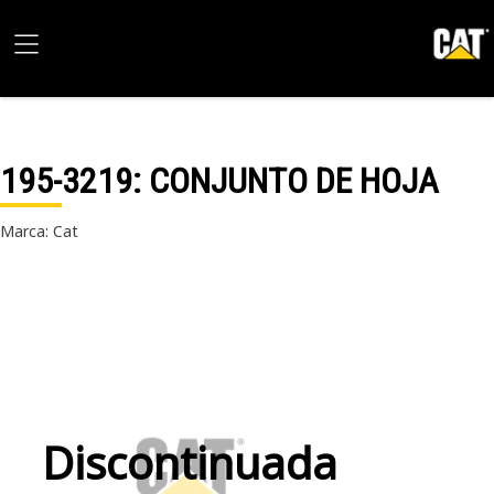
195-3219
: CONJUNTO DE HOJA
Marca: Cat
Discontinuada