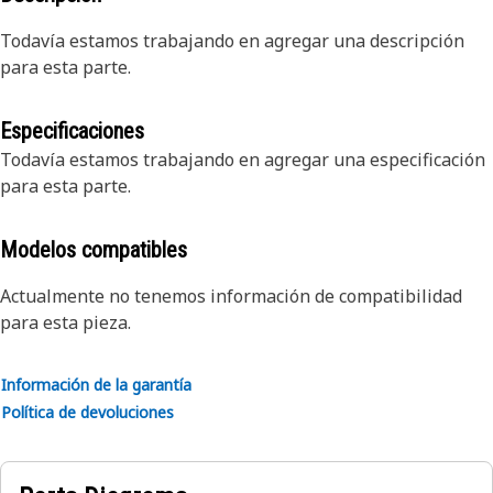
Todavía estamos trabajando en agregar una descripción
para esta parte.
Especificaciones
Todavía estamos trabajando en agregar una especificación
para esta parte.
Modelos compatibles
Actualmente no tenemos información de compatibilidad
para esta pieza.
Información de la garantía
Política de devoluciones