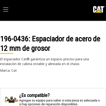
196-0436
: Espaciador de acero de
12 mm de grosor
El espaciador Cat® garantiza un espacio preciso para una
instalación de cabina estable y alineada en el chasis
Marca: Cat
¿Es compatible?
Agregue su equipo para saber si esta pieza es adecuada o
si hay opciones de reparación disponibles.