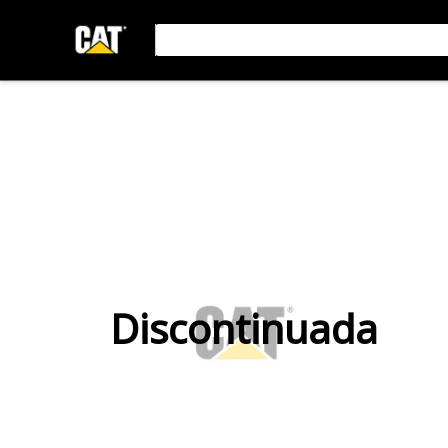
Discontinuada