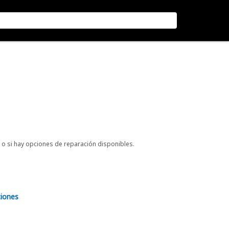
o si hay opciones de reparación disponibles.
ciones