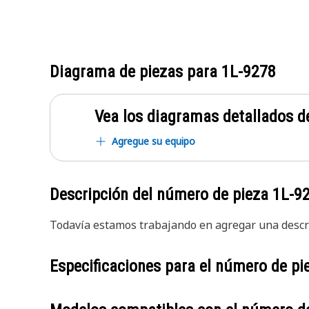
Diagrama de piezas para
1L-9278
Vea los diagramas detallados de
Agregue su equipo
Descripción del número de pieza
1L-9
Todavía estamos trabajando en agregar una descri
Especificaciones para el número de p