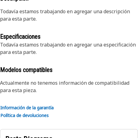
Todavía estamos trabajando en agregar una descripción
para esta parte.
Especificaciones
Todavía estamos trabajando en agregar una especificación
para esta parte.
Modelos compatibles
Actualmente no tenemos información de compatibilidad
para esta pieza.
Información de la garantía
Política de devoluciones