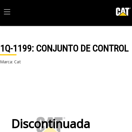
1Q-1199
: CONJUNTO DE CONTROL
Marca: Cat
Discontinuada