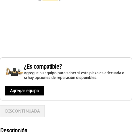
¿Es compatible?
Agregue su equipo para saber si esta pieza es adecuada o
si hay opciones de reparación disponibles.
Agregar equipo
DISCONTINUADA
Descripción