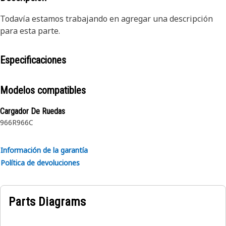
Todavía estamos trabajando en agregar una descripción
para esta parte.
Especificaciones
Modelos compatibles
Cargador De Ruedas
966R
966C
Información de la garantía
Política de devoluciones
Parts Diagrams