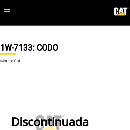
1W-7133
: CODO
Marca: Cat
Discontinuada