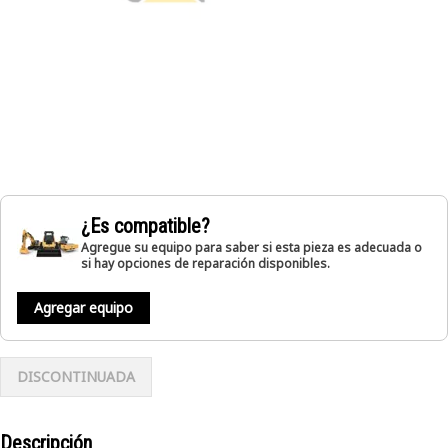
¿Es compatible?
Agregue su equipo para saber si esta pieza es adecuada o
si hay opciones de reparación disponibles.
Agregar equipo
DISCONTINUADA
Descripción