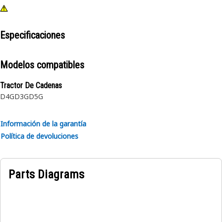
Especificaciones
Modelos compatibles
Tractor De Cadenas
D4G
D3G
D5G
Información de la garantía
Política de devoluciones
Parts Diagrams