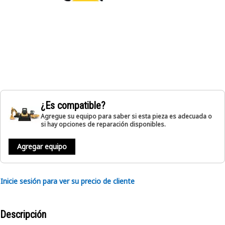
¿Es compatible?
Agregue su equipo para saber si esta pieza es adecuada o
si hay opciones de reparación disponibles.
Agregar equipo
Inicie sesión para ver su precio de cliente
Descripción