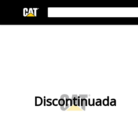
Discontinuada