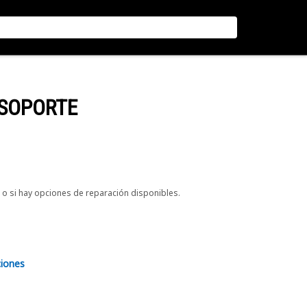
 SOPORTE
o si hay opciones de reparación disponibles.
ciones