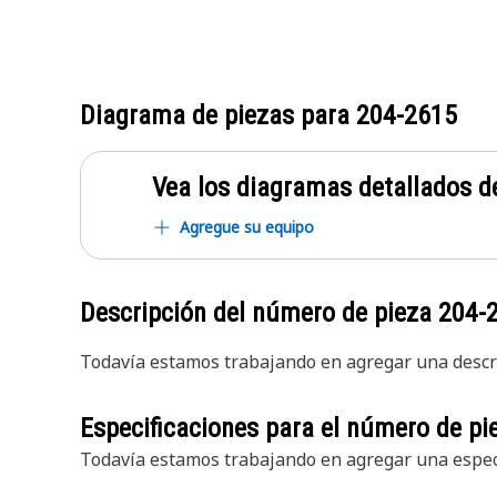
Diagrama de piezas para
204-2615
Vea los diagramas detallados de
Agregue su equipo
Descripción del número de pieza
204-
Todavía estamos trabajando en agregar una descri
Especificaciones para el número de p
Todavía estamos trabajando en agregar una especi