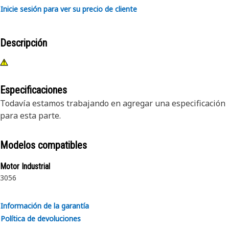
Inicie sesión para ver su precio de cliente
Descripción
Especificaciones
Todavía estamos trabajando en agregar una especificación
para esta parte.
Modelos compatibles
Motor Industrial
3056
Información de la garantía
Política de devoluciones