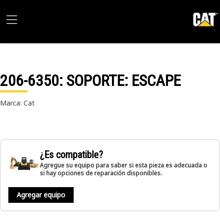
206-6350
: SOPORTE: ESCAPE
Marca: Cat
¿Es compatible?
Agregue su equipo para saber si esta pieza es adecuada o
si hay opciones de reparación disponibles.
Agregar equipo