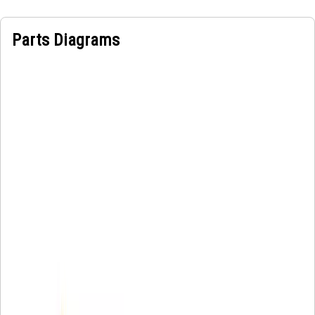
Parts Diagrams