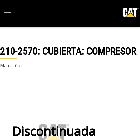
210-2570
: CUBIERTA: COMPRESOR
Marca: Cat
Discontinuada