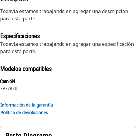
Todavía estamos trabajando en agregar una descripción
para esta parte.
Especificaciones
Todavía estamos trabajando en agregar una especificación
para esta parte.
Modelos compatibles
CamióN
797
797B
Información de la garantía
Política de devoluciones