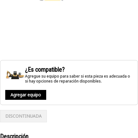
¿Es compatible?
Agregue su equipo para saber si esta pieza es adecuada o
si hay opciones de reparación disponibles.
Agregar equipo
DISCONTINUADA
Descripción