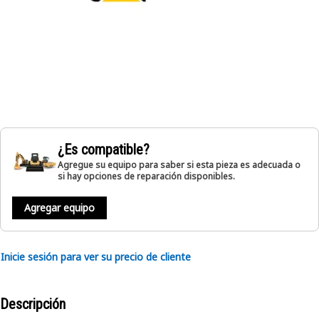
¿Es compatible?
Agregue su equipo para saber si esta pieza es adecuada o
si hay opciones de reparación disponibles.
Agregar equipo
Inicie sesión para ver su precio de cliente
Descripción