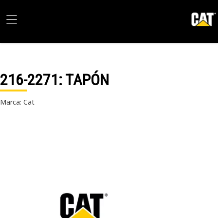
216-2271
: TAPÓN
Marca: Cat