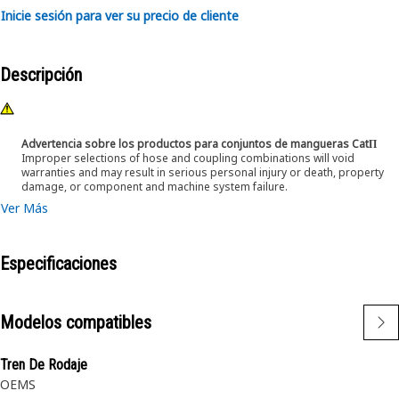
Inicie sesión para ver su precio de cliente
Descripción
Advertencia sobre los productos para conjuntos de mangueras CatΠ
Improper selections of hose and coupling combinations will void
warranties and may result in serious personal injury or death, property
damage, or component and machine system failure.
Ver Más
Especificaciones
Modelos compatibles
Tren De Rodaje
OEMS