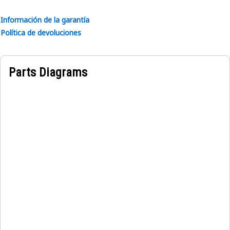
Información de la garantía
Política de devoluciones
Parts Diagrams