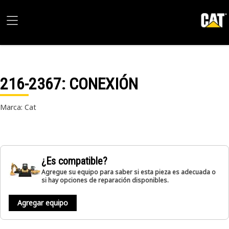
216-2367
: CONEXIÓN
Marca: Cat
¿Es compatible?
Agregue su equipo para saber si esta pieza es adecuada o
si hay opciones de reparación disponibles.
Agregar equipo