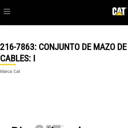
216-7863
: CONJUNTO DE MAZO DE
CABLES: I
Marca: Cat