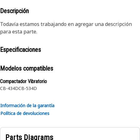
Descripción
Todavía estamos trabajando en agregar una descripción
para esta parte.
Especificaciones
Modelos compatibles
Compactador Vibratorio
CB-434D
CB-534D
Información de la garantía
Política de devoluciones
Parts Diagrams