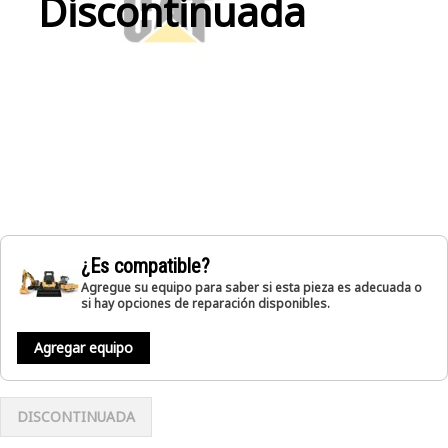
Discontinuada
¿Es compatible?
Agregue su equipo para saber si esta pieza es adecuada o
si hay opciones de reparación disponibles.
Agregar equipo
DISCONTINUADA