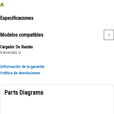
Especificaciones
Modelos compatibles
Cargador De Ruedas
938H
938G II
Información de la garantía
Política de devoluciones
Parts Diagrams