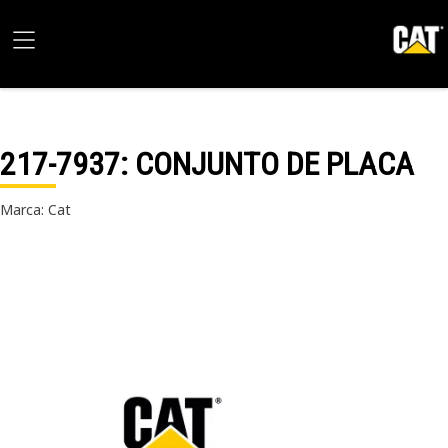
217-7937
: CONJUNTO DE PLACA
Marca: Cat