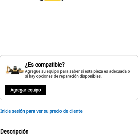
¿Es compatible?
Agregue su equipo para saber si esta pieza es adecuada o
si hay opciones de reparación disponibles.
Agregar equipo
Inicie sesión para ver su precio de cliente
Descripción