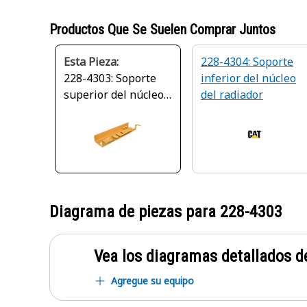
Productos Que Se Suelen Comprar Juntos
Esta Pieza:
228-4304: Soporte
228-4303: Soporte
inferior del núcleo
superior del núcleo
del radiador
del radiador
Diagrama de piezas para
228-4303
Vea los diagramas detallados de
Agregue su equipo