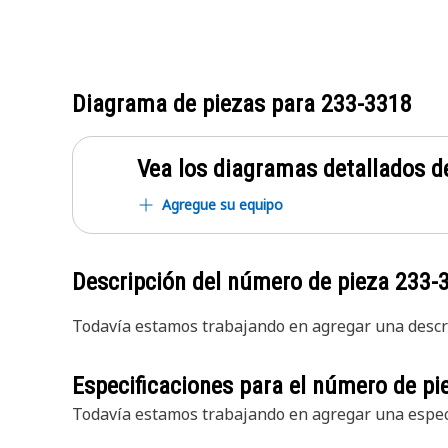
Diagrama de piezas para
233-3318
Vea los diagramas detallados de
Agregue su equipo
Descripción del número de pieza
233-
Todavía estamos trabajando en agregar una descri
Especificaciones para el número de p
Todavía estamos trabajando en agregar una especi