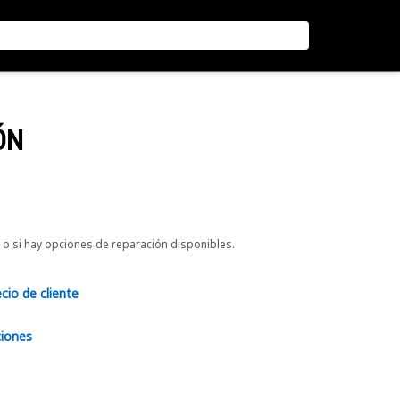
ÓN
o si hay opciones de reparación disponibles.
ecio de cliente
ciones